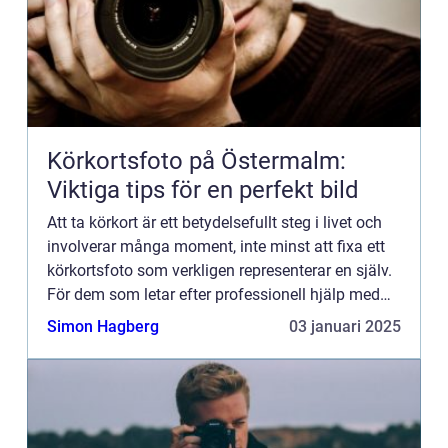
Körkortsfoto på Östermalm:
Viktiga tips för en perfekt bild
Att ta körkort är ett betydelsefullt steg i livet och
involverar många moment, inte minst att fixa ett
körkortsfoto som verkligen representerar en själv.
För dem som letar efter professionell hjälp med
Körkort...
Simon Hagberg
03 januari 2025