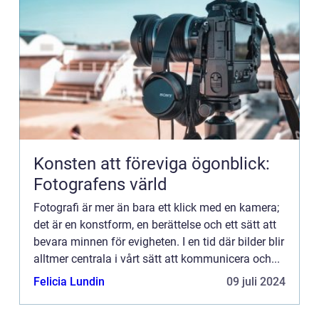
Konsten att föreviga ögonblick:
Fotografens värld
Fotografi är mer än bara ett klick med en kamera;
det är en konstform, en berättelse och ett sätt att
bevara minnen för evigheten. I en tid där bilder blir
alltmer centrala i vårt sätt att kommunicera och...
Felicia Lundin
09 juli 2024