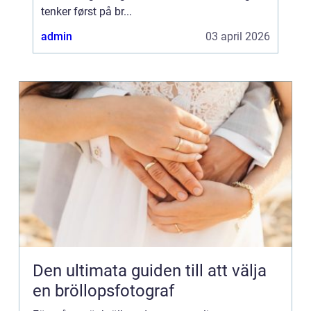
tenker først på br...
admin
03 april 2026
Den ultimata guiden till att välja
en bröllopsfotograf