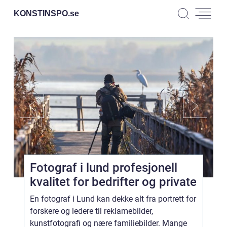
KONSTINSPO.
se
Fotograf i lund profesjonell
kvalitet for bedrifter og private
En fotograf i Lund kan dekke alt fra portrett for
forskere og ledere til reklamebilder,
kunstfotografi og nære familiebilder. Mange