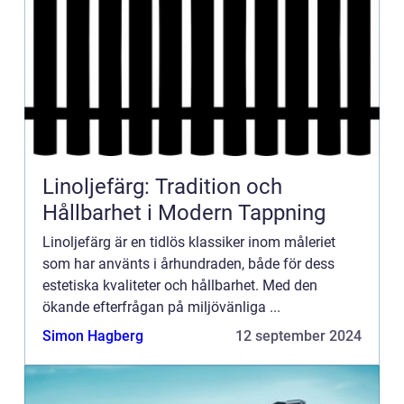
Linoljefärg: Tradition och
Hållbarhet i Modern Tappning
Linoljefärg är en tidlös klassiker inom måleriet
som har använts i århundraden, både för dess
estetiska kvaliteter och hållbarhet. Med den
ökande efterfrågan på miljövänliga ...
Simon Hagberg
12 september 2024