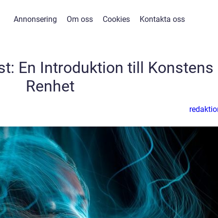
Annonsering
Om oss
Cookies
Kontakta oss
: En Introduktion till Konstens
Renhet
redaktio