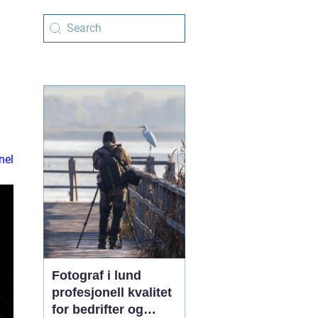
nel
Fotograf i lund
profesjonell kvalitet
for bedrifter og