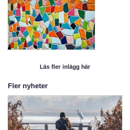
Läs fler inlägg här
Fler nyheter