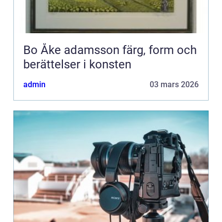
Bo Åke adamsson färg, form och
berättelser i konsten
admin
03 mars 2026