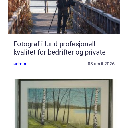
Fotograf i lund profesjonell
kvalitet for bedrifter og private
admin
03 april 2026