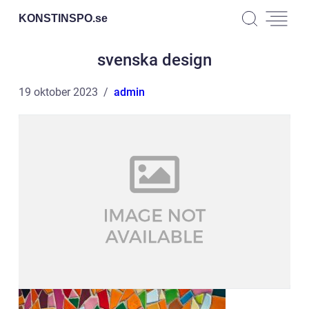
KONSTINSPO.
se
svenska design
19 oktober 2023
admin