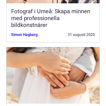
Fotograf i Umeå: Skapa minnen
med professionella
bildkonstnärer
Simon Hagberg
31 augusti 2025