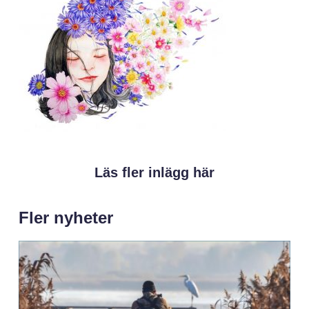
Läs fler inlägg här
Fler nyheter