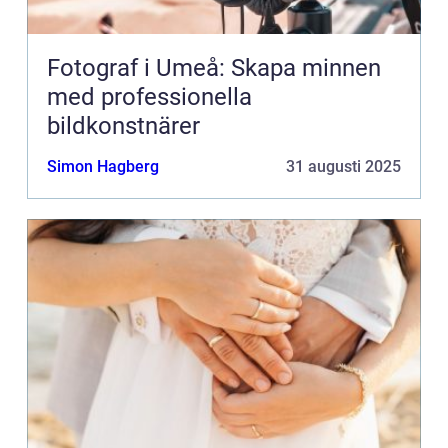
Fotograf i Umeå: Skapa minnen
med professionella
bildkonstnärer
Simon Hagberg
31 augusti 2025