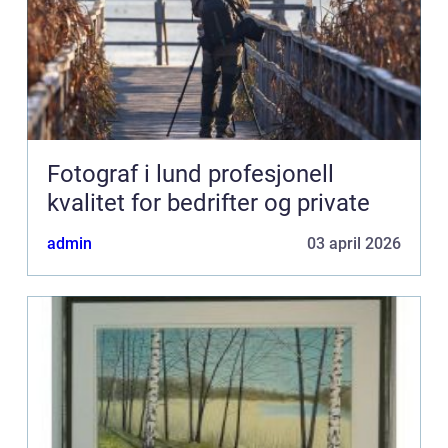
Fotograf i lund profesjonell
kvalitet for bedrifter og private
admin
03 april 2026