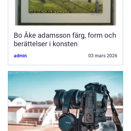
Bo Åke adamsson färg, form och
berättelser i konsten
admin
03 mars 2026