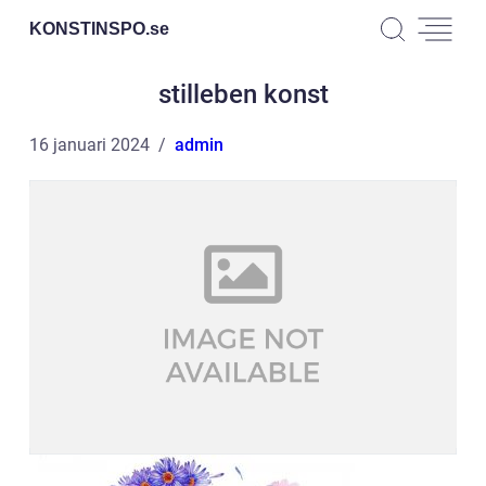
KONSTINSPO.
se
stilleben konst
16 januari 2024
admin