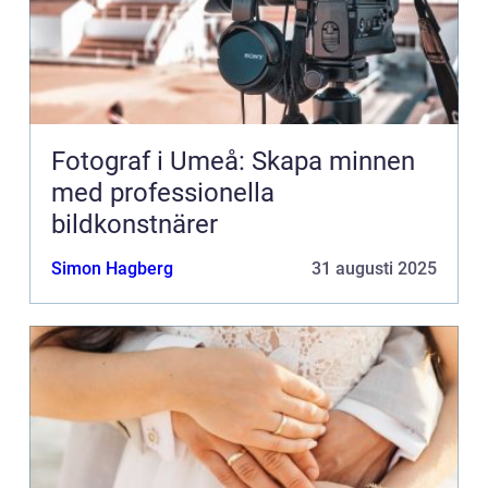
Fotograf i Umeå: Skapa minnen
med professionella
bildkonstnärer
Simon Hagberg
31 augusti 2025