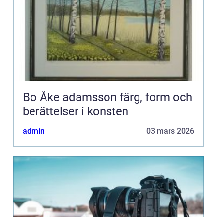
Bo Åke adamsson färg, form och
berättelser i konsten
admin
03 mars 2026