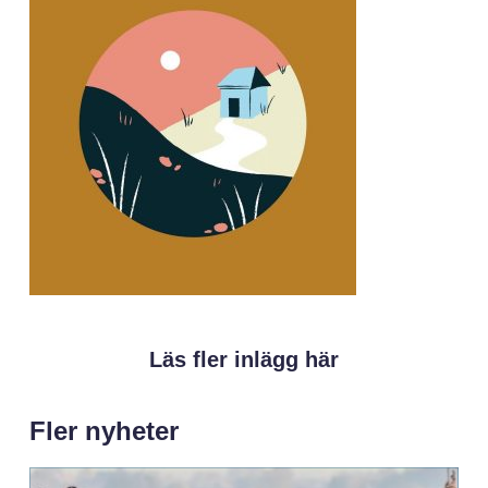
Läs fler inlägg här
Fler nyheter