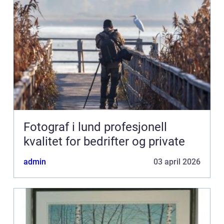
Fotograf i lund profesjonell
kvalitet for bedrifter og private
admin
03 april 2026