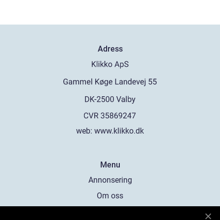
Adress
web:
www.klikko.dk
Menu
Annonsering
Om oss
Cookies