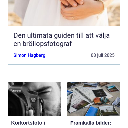
Den ultimata guiden till att välja
en bröllopsfotograf
Simon Hagberg
03 juli 2025
Körkortsfoto i
Framkalla bilder: