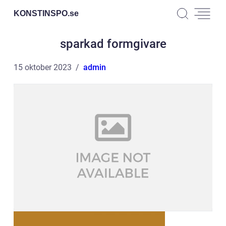
KONSTINSPO.
se
sparkad formgivare
15 oktober 2023
admin