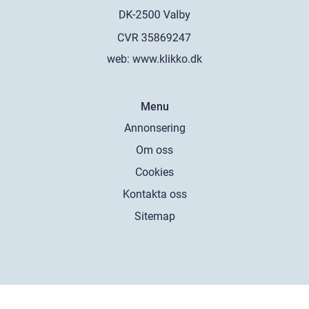
web:
www.klikko.dk
Menu
Annonsering
Om oss
Cookies
Kontakta oss
Sitemap