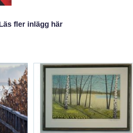
Läs fler inlägg här