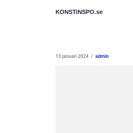
KONSTINSPO.
se
13 januari 2024
admin