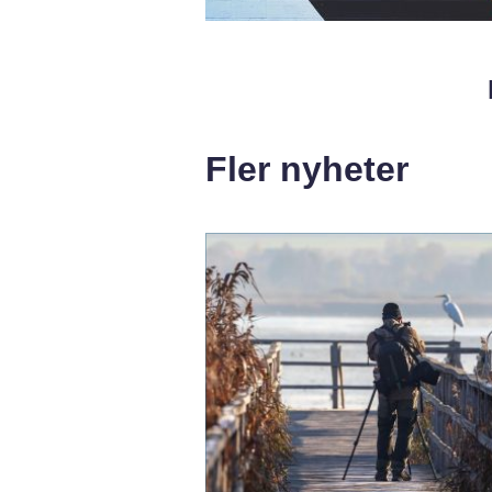
Fler nyheter