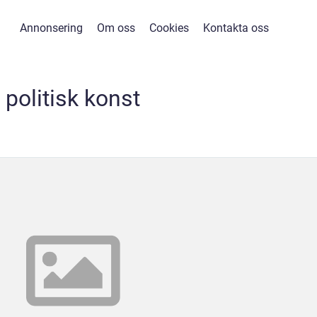
Annonsering
Om oss
Cookies
Kontakta oss
politisk konst