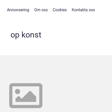
Annonsering
Om oss
Cookies
Kontakta oss
op konst