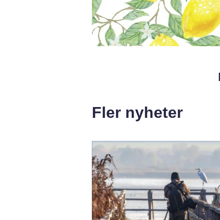
Fler nyheter