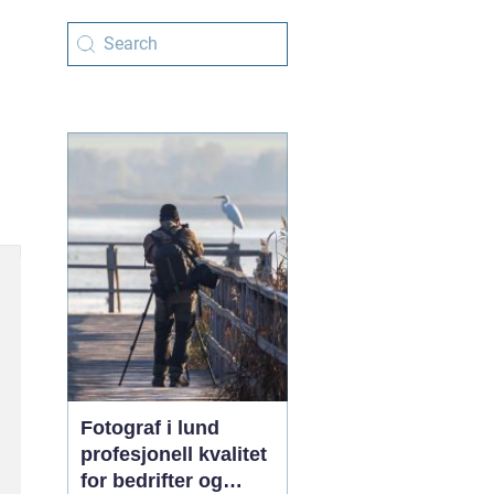
Fotograf i lund
profesjonell kvalitet
for bedrifter og