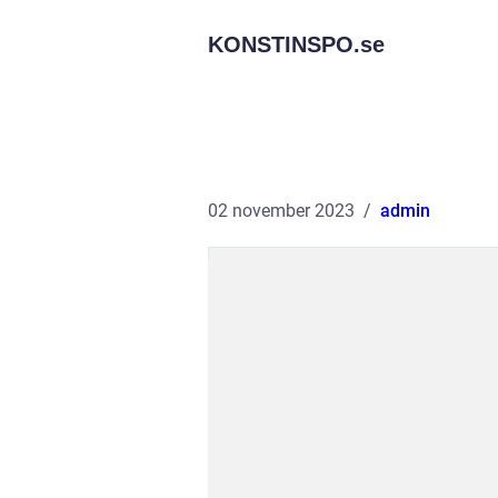
KONSTINSPO.
se
02 november 2023
admin