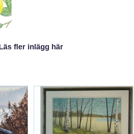
Läs fler inlägg här