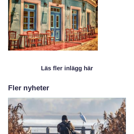
Läs fler inlägg här
Fler nyheter