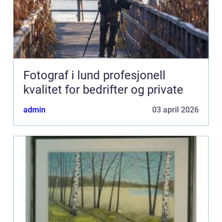
Fotograf i lund profesjonell
kvalitet for bedrifter og private
admin
03 april 2026