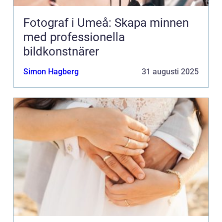
Fotograf i Umeå: Skapa minnen
med professionella
bildkonstnärer
Simon Hagberg
31 augusti 2025