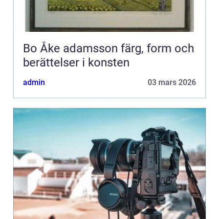
Bo Åke adamsson färg, form och
berättelser i konsten
admin
03 mars 2026