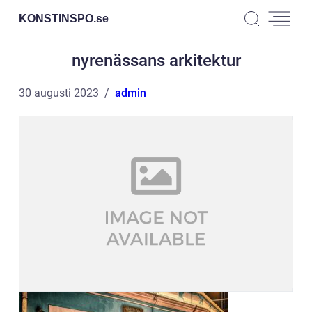
KONSTINSPO.
se
nyrenässans arkitektur
30 augusti 2023
admin