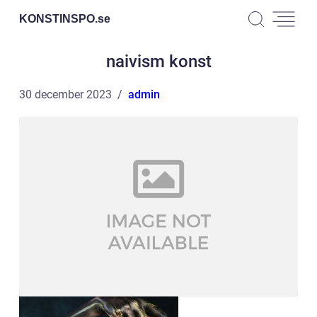
KONSTINSPO.
se
naivism konst
30 december 2023
admin