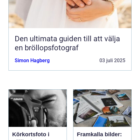
Den ultimata guiden till att välja
en bröllopsfotograf
Simon Hagberg
03 juli 2025
Körkortsfoto i
Framkalla bilder: