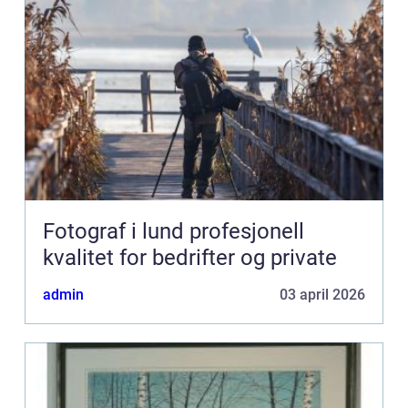
Fotograf i lund profesjonell
kvalitet for bedrifter og private
admin
03 april 2026