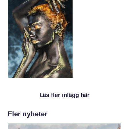
Läs fler inlägg här
Fler nyheter