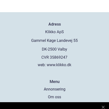
Adress
web:
www.klikko.dk
Menu
Annonsering
Om oss
Cookies