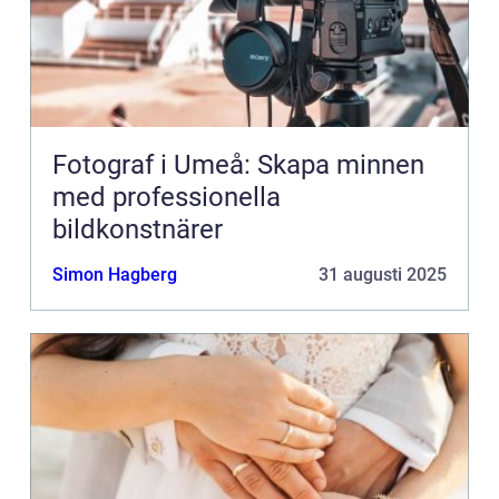
Fotograf i Umeå: Skapa minnen
med professionella
bildkonstnärer
Simon Hagberg
31 augusti 2025