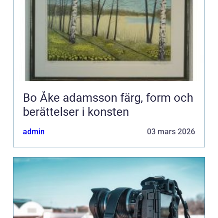
Bo Åke adamsson färg, form och
berättelser i konsten
admin
03 mars 2026