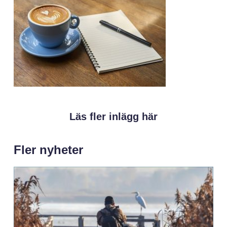
Läs fler inlägg här
Fler nyheter