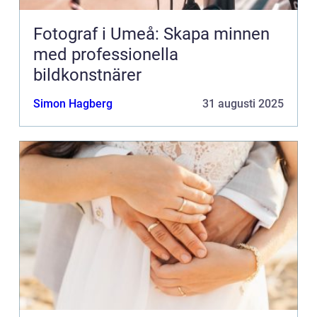
Fotograf i Umeå: Skapa minnen
med professionella
bildkonstnärer
Simon Hagberg
31 augusti 2025