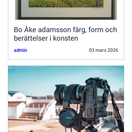
Bo Åke adamsson färg, form och
berättelser i konsten
admin
03 mars 2026