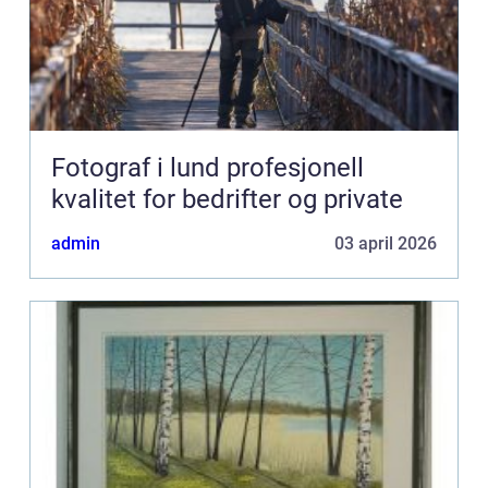
Fotograf i lund profesjonell
kvalitet for bedrifter og private
admin
03 april 2026