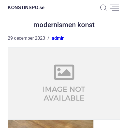
KONSTINSPO.
se
modernismen konst
29 december 2023
admin