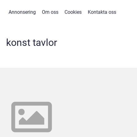
Annonsering
Om oss
Cookies
Kontakta oss
konst tavlor