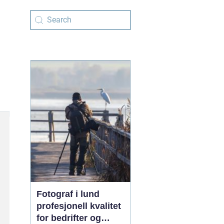
Fotograf i lund
profesjonell kvalitet
for bedrifter og