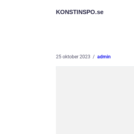
KONSTINSPO.
se
25 oktober 2023
admin