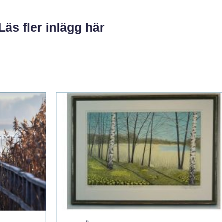
Läs fler inlägg här