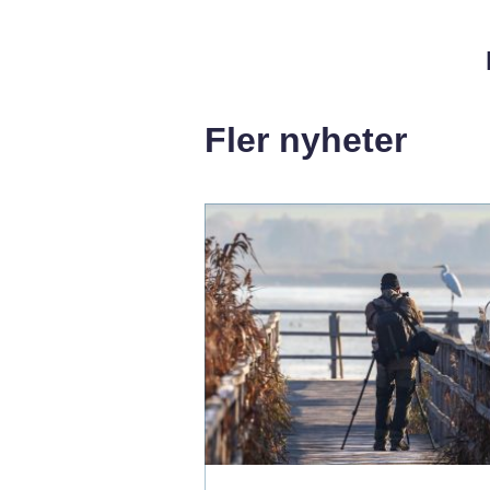
Fler nyheter