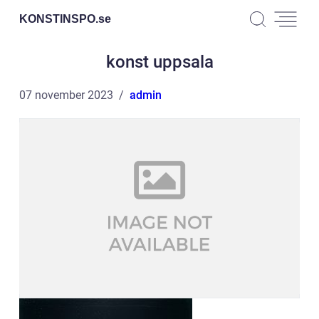
KONSTINSPO.
se
konst uppsala
07 november 2023
admin