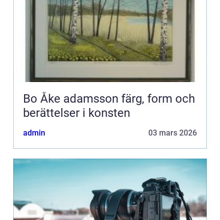
Bo Åke adamsson färg, form och
berättelser i konsten
admin
03 mars 2026