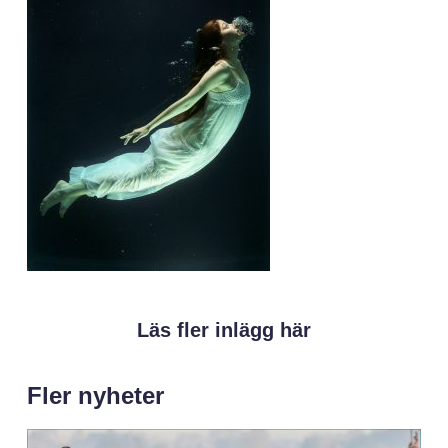
Läs fler inlägg här
Fler nyheter