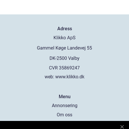
Adress
web:
www.klikko.dk
Menu
Annonsering
Om oss
Cookies