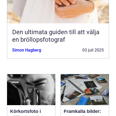
Den ultimata guiden till att välja
en bröllopsfotograf
Simon Hagberg
03 juli 2025
Körkortsfoto i
Framkalla bilder: