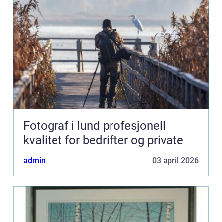
Fotograf i lund profesjonell
kvalitet for bedrifter og private
admin
03 april 2026