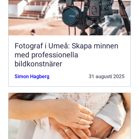
Fotograf i Umeå: Skapa minnen
med professionella
bildkonstnärer
Simon Hagberg
31 augusti 2025