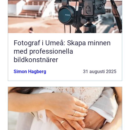
Fotograf i Umeå: Skapa minnen
med professionella
bildkonstnärer
Simon Hagberg
31 augusti 2025