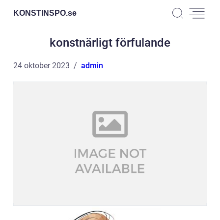
KONSTINSPO.
se
konstnärligt förfulande
24 oktober 2023
admin