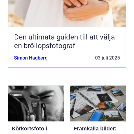
Den ultimata guiden till att välja
en bröllopsfotograf
Simon Hagberg
03 juli 2025
Körkortsfoto i
Framkalla bilder: