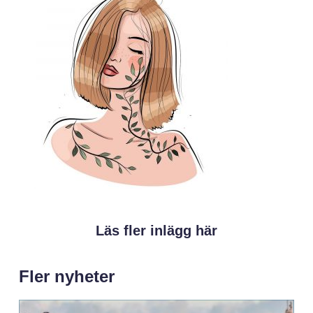
Läs fler inlägg här
Fler nyheter