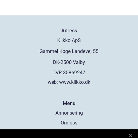
Adress
web:
www.klikko.dk
Menu
Annonsering
Om oss
Cookies