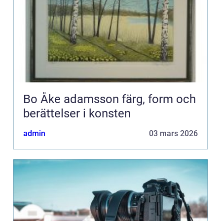
Bo Åke adamsson färg, form och
berättelser i konsten
admin
03 mars 2026