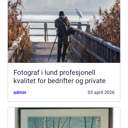
Fotograf i lund profesjonell
kvalitet for bedrifter og private
admin
03 april 2026