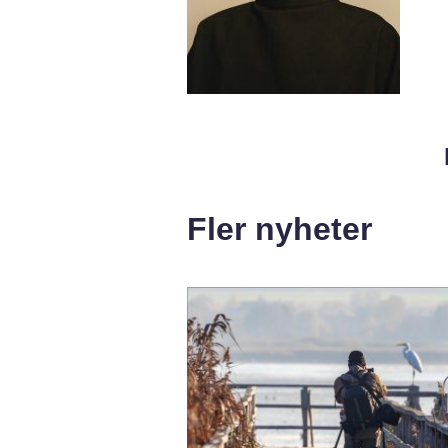
Fler nyheter