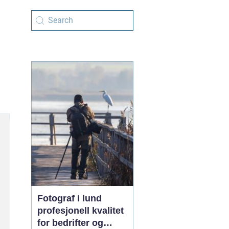
Fotograf i lund
profesjonell kvalitet
for bedrifter og