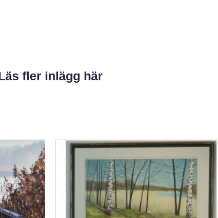
Läs fler inlägg här