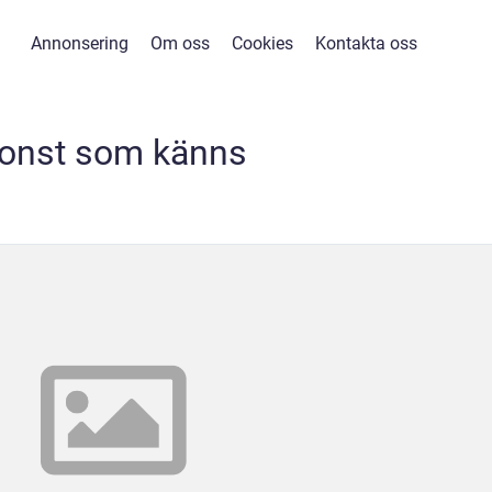
Annonsering
Om oss
Cookies
Kontakta oss
onst som känns