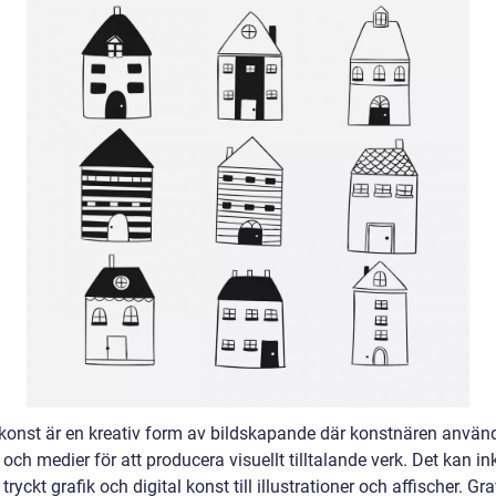
 konst är en kreativ form av bildskapande där konstnären använd
 och medier för att producera visuellt tilltalande verk. Det kan in
n tryckt grafik och digital konst till illustrationer och affischer. Gra