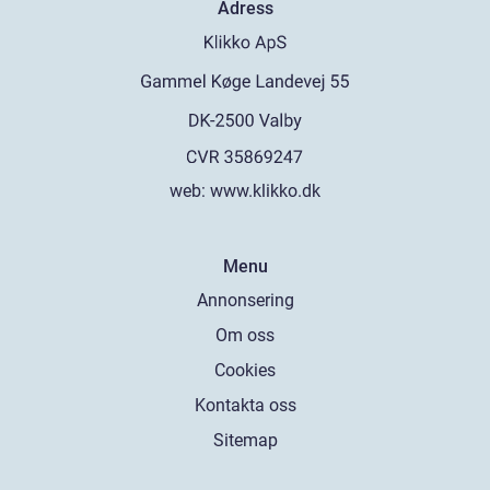
Adress
web:
www.klikko.dk
Menu
Annonsering
Om oss
Cookies
Kontakta oss
Sitemap