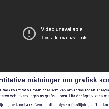
titativa mätningar om grafisk ko
ns flera kvantitativa mätningar som kan användas för att analys
teten och utvecklingen av grafisk konst. Här är några viktiga mä
äljning av konstverk: Genom att analysera försäljningssiffror ka