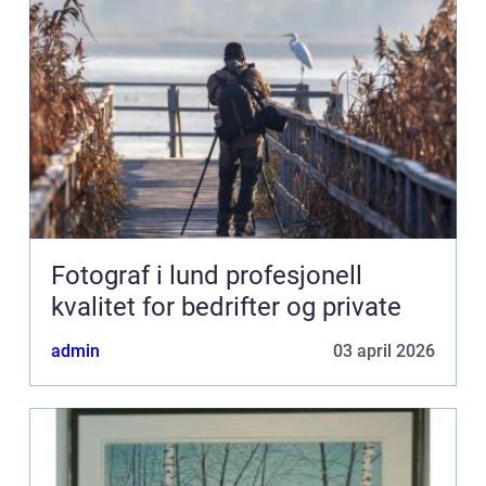
Fotograf i lund profesjonell
kvalitet for bedrifter og private
admin
03 april 2026