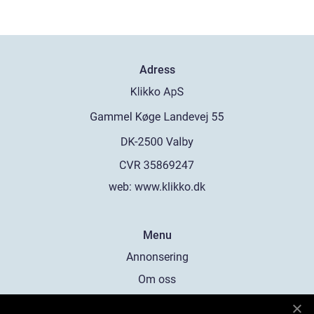
Adress
web:
www.klikko.dk
Menu
Annonsering
Om oss
Cookies