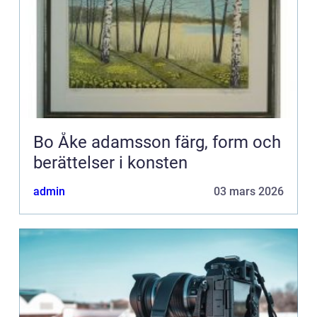
Bo Åke adamsson färg, form och
berättelser i konsten
admin
03 mars 2026