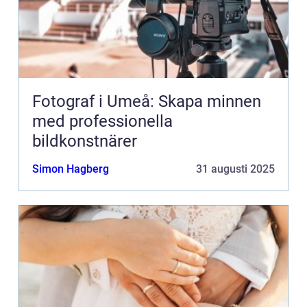
Fotograf i Umeå: Skapa minnen
med professionella
bildkonstnärer
Simon Hagberg
31 augusti 2025