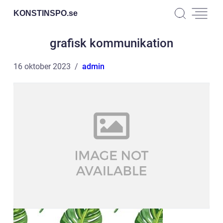
KONSTINSPO.
se
grafisk kommunikation
16 oktober 2023
admin