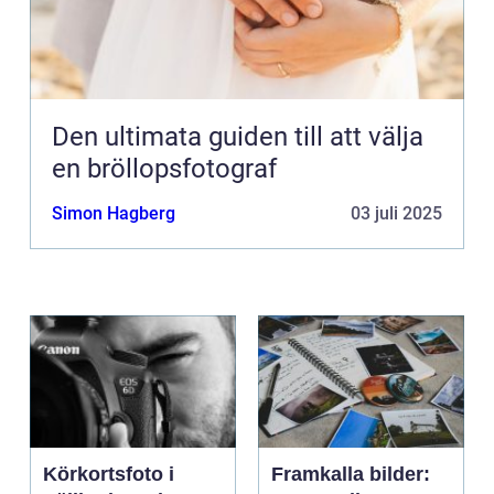
Den ultimata guiden till att välja
en bröllopsfotograf
Simon Hagberg
03 juli 2025
Körkortsfoto i
Framkalla bilder: