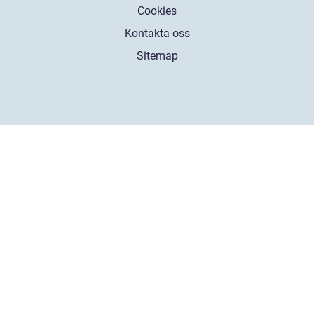
Cookies
Kontakta oss
Sitemap