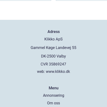
Adress
web:
www.klikko.dk
Menu
Annonsering
Om oss