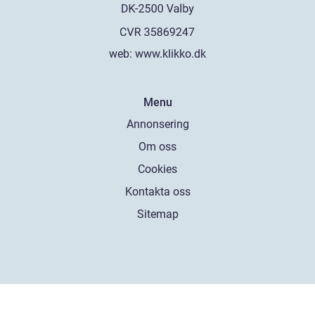
web:
www.klikko.dk
Menu
Annonsering
Om oss
Cookies
Kontakta oss
Sitemap