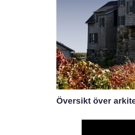
Översikt över arkit