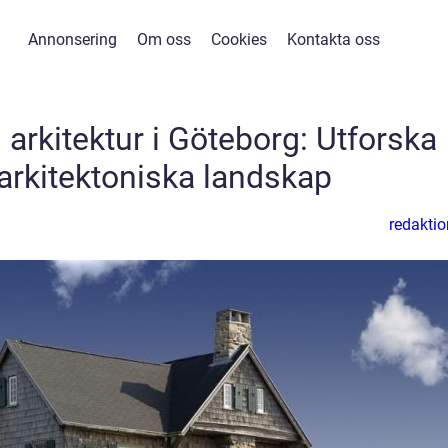
Annonsering
Om oss
Cookies
Kontakta oss
 arkitektur i Göteborg: Utforska
arkitektoniska landskap
redaktio