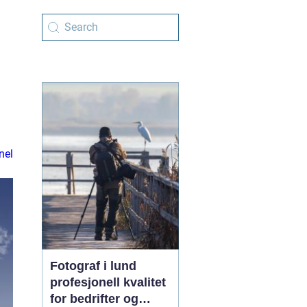
nel
Fotograf i lund
profesjonell kvalitet
for bedrifter og