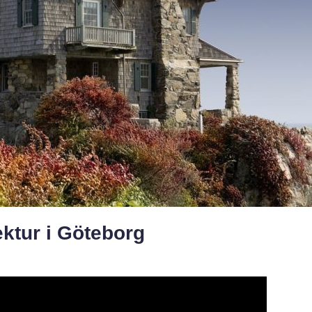
ektur i Göteborg