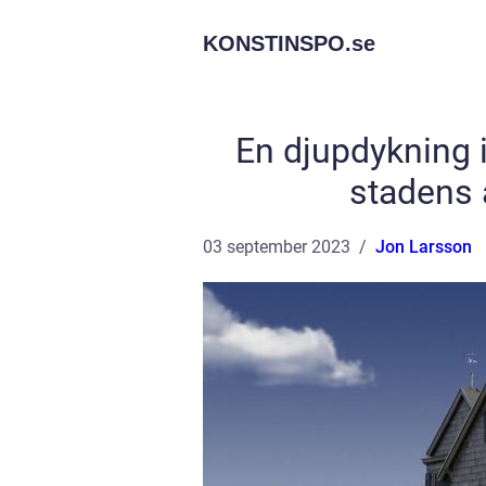
KONSTINSPO.
se
En djupdykning i
stadens 
03 september 2023
Jon Larsson