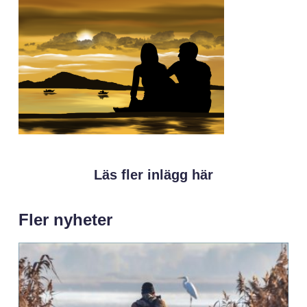
Läs fler inlägg här
Fler nyheter