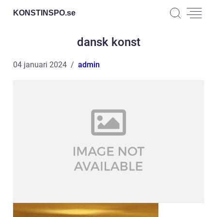
KONSTINSPO.
se
dansk konst
04 januari 2024
admin