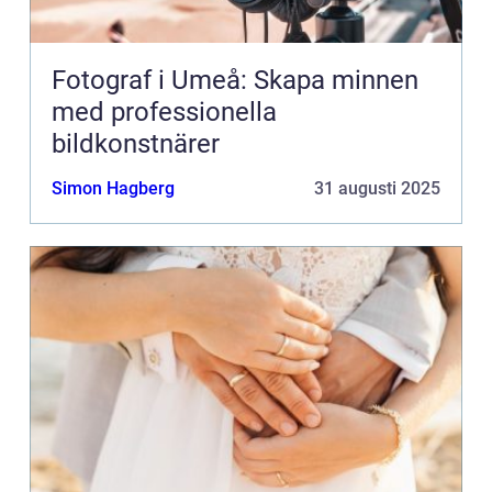
Fotograf i Umeå: Skapa minnen
med professionella
bildkonstnärer
Simon Hagberg
31 augusti 2025