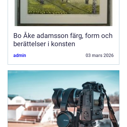
Bo Åke adamsson färg, form och
berättelser i konsten
admin
03 mars 2026