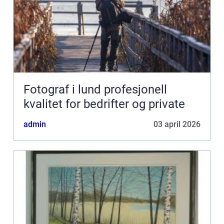
Fotograf i lund profesjonell
kvalitet for bedrifter og private
admin
03 april 2026