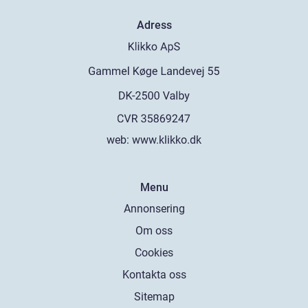
Adress
web:
www.klikko.dk
Menu
Annonsering
Om oss
Cookies
Kontakta oss
Sitemap