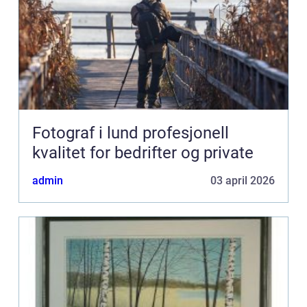
Fotograf i lund profesjonell
kvalitet for bedrifter og private
admin
03 april 2026