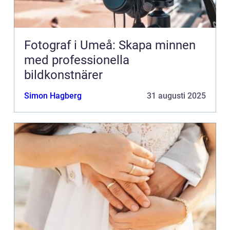
Fotograf i Umeå: Skapa minnen
med professionella
bildkonstnärer
Simon Hagberg
31 augusti 2025