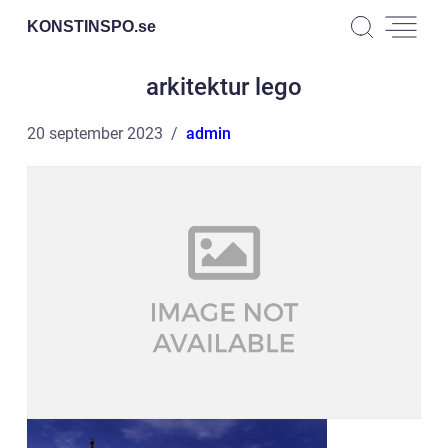
KONSTINSPO.
se
arkitektur lego
20 september 2023
admin