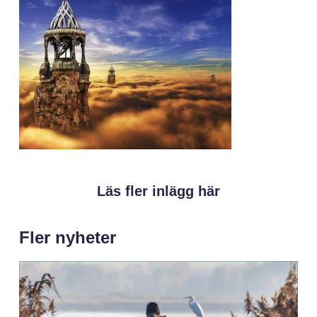
Läs fler inlägg här
Fler nyheter