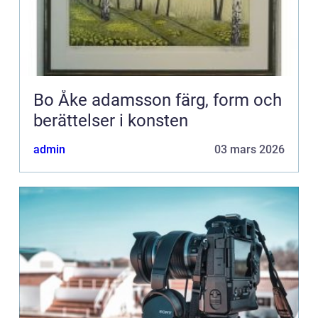
Bo Åke adamsson färg, form och
berättelser i konsten
admin
03 mars 2026