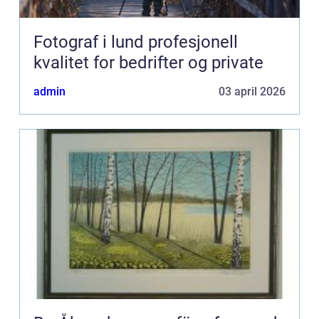
Fotograf i lund profesjonell
kvalitet for bedrifter og private
admin
03 april 2026