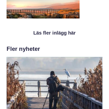
Läs fler inlägg här
Fler nyheter