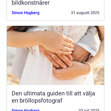
bildkonstnärer
Simon Hagberg
31 augusti 2025
Den ultimata guiden till att välja
en bröllopsfotograf
Simon Hagberg
03 juli 2025