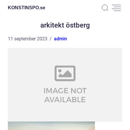
KONSTINSPO.
se
arkitekt östberg
11 september 2023
admin