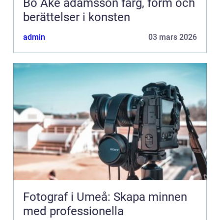
Bo Åke adamsson färg, form och
berättelser i konsten
admin
03 mars 2026
Fotograf i Umeå: Skapa minnen
med professionella