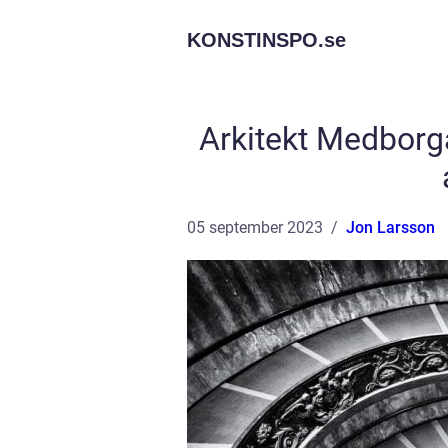
KONSTINSPO.
se
Arkitekt Medborg
05 september 2023
Jon Larsson