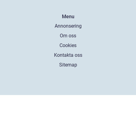
Menu
Annonsering
Om oss
Cookies
Kontakta oss
Sitemap