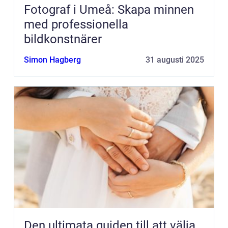
Fotograf i Umeå: Skapa minnen
med professionella
bildkonstnärer
Simon Hagberg
31 augusti 2025
Den ultimata guiden till att välja