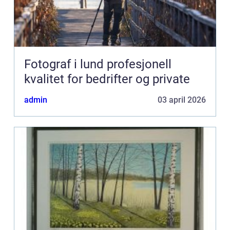
Fotograf i lund profesjonell
kvalitet for bedrifter og private
admin
03 april 2026