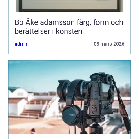
Bo Åke adamsson färg, form och
berättelser i konsten
admin
03 mars 2026