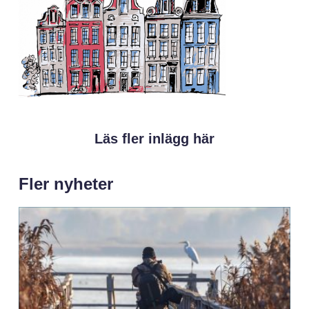
Läs fler inlägg här
Fler nyheter