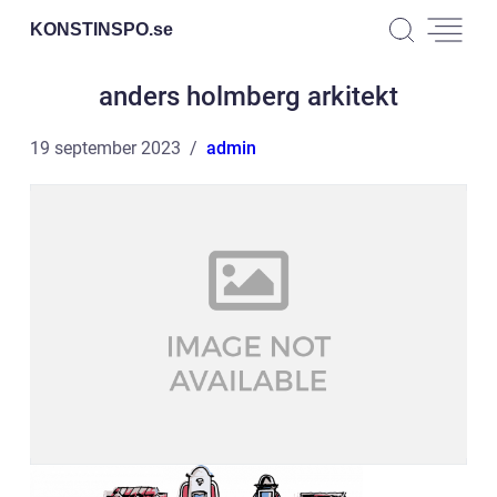
KONSTINSPO.
se
anders holmberg arkitekt
19 september 2023
admin