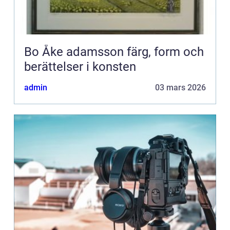
Bo Åke adamsson färg, form och
berättelser i konsten
admin
03 mars 2026