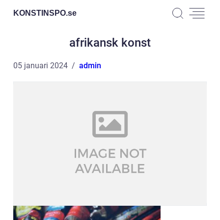
KONSTINSPO.
se
afrikansk konst
05 januari 2024
admin