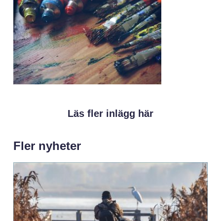
Läs fler inlägg här
Fler nyheter