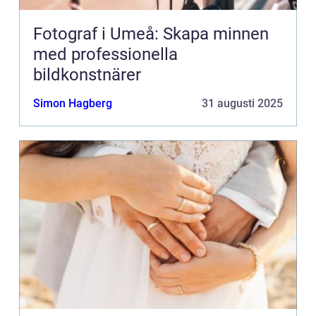
Fotograf i Umeå: Skapa minnen
med professionella
bildkonstnärer
Simon Hagberg
31 augusti 2025