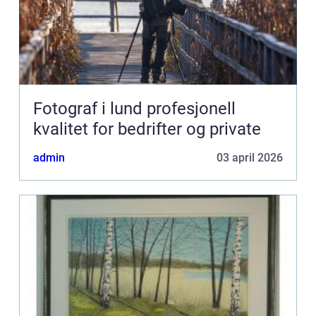
Fotograf i lund profesjonell
kvalitet for bedrifter og private
admin
03 april 2026